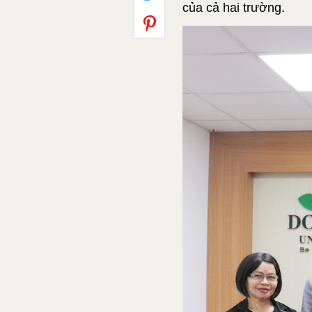
của cả hai trường.