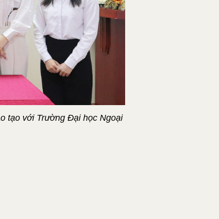
o tạo với Trường Đại học Ngoại