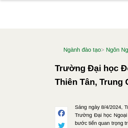
Ngành đào tạo
>
Ngôn Ng
Trường Đại học Đ
Thiên Tân, Trung
Sáng ngày 8/4/2024, T
Trường Đại học Ngoại 
bước tiến quan trọng t