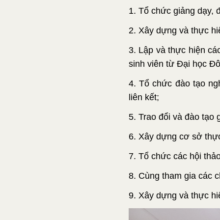
1. Tổ chức giảng dạy, đ
2. Xây dựng và thực hiệ
3. Lập và thực hiện cá
sinh viên từ Đại học Đ
4. Tổ chức đào tạo ng
liên kết;
5. Trao đổi và đào tạo 
6. Xây dựng cơ sở thực
7. Tổ chức các hội thả
8. Cùng tham gia các c
9. Xây dựng và thực hi