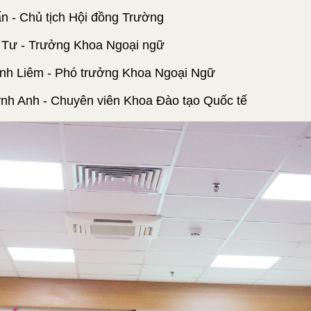
n - Chủ tịch Hội đồng Trường
Tư - Trưởng Khoa Ngoại ngữ
anh Liêm - Phó trưởng Khoa Ngoại Ngữ
ỳnh Anh - Chuyên viên Khoa Đào tạo Quốc tế