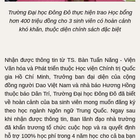
Trường Đại học Đông Đô thực hiện trao Học bổng
hơn 400 triệu đồng cho 3 sinh viên có hoàn cảnh
khó khăn, thuộc diện chính sách đặc biệt
Nhận được thông tin từ TS. Bàn Tuấn Năng - Viện
Văn hóa và Phát triển thuộc Học viện Chính trị Quốc
gia Hồ Chí Minh, Trưởng ban đại diện của cộng
đồng người Dao Việt Nam và nhà báo Hương Hồng
thuộc báo Dân Trí, Trường Đại học Đông Đô đã biết
về hoàn cảnh của ba sinh viên mong muốn đăng ký
theo học ngành Ngôn ngữ Trung Quốc. Ngay sau
khi nhận được thông tin, Ban lãnh đạo nhà trường
đã khẩn trương tổ chức cuộc họp và ra quyết định
hỗ trợ 100% học phí trong 4 năm học cho cả ba bạn