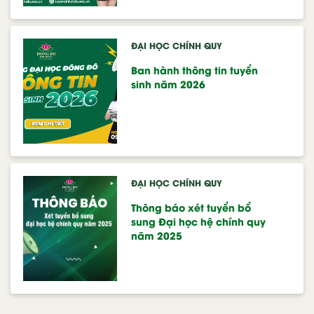
ĐẠI HỌC CHÍNH QUY
Ban hành thông tin tuyển
sinh năm 2026
ĐẠI HỌC CHÍNH QUY
Thông báo xét tuyển bổ
sung Đại học hệ chính quy
năm 2025