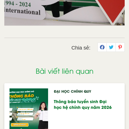
Chia sẻ:
Bài viết liên quan
ĐẠI HỌC CHÍNH QUY
Thông báo tuyển sinh Đại
học hệ chính quy năm 2026