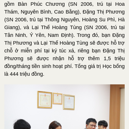
gồm Bàn Phúc Chương (SN 2006, trú tại Hoa
Thám, Nguyên Bình, Cao Bằng), Đặng Thị Phương
(SN 2006, trú tại Thông Nguyên, Hoàng Su Phì, Hà
Giang), và Lại Thế Hoàng Tùng (SN 2006, trú tại
Tân Ninh, Ý Yên, Nam Định). Trong đó, bạn Đặng
Thị Phương và Lại Thế Hoàng Tùng sẽ được hỗ trợ
chỗ ở miễn phí tại ký túc xá, riêng bạn Đặng Thị
Phương sẽ được nhận hỗ trợ thêm 1,5 triệu
đồng/tháng tiền sinh hoạt phí. Tổng giá trị Học bổng
là 444 triệu đồng.