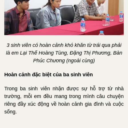
3 sinh viên có hoàn cảnh khó khăn từ trái qua phải
là em Lại Thế Hoàng Tùng, Đặng Thị Phương, Bàn
Phúc Chương (ngoài cùng)
Hoàn cảnh đặc biệt của ba sinh viên
Trong ba sinh viên nhận được sự hỗ trợ từ nhà
trường, mỗi em đều mang trong mình câu chuyện
riêng đầy xúc động về hoàn cảnh gia đình và cuộc
sống.