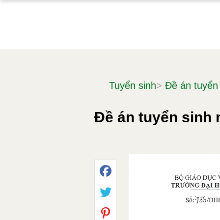
Tuyển sinh
>
Đề án tuyển
Đề án tuyển sinh