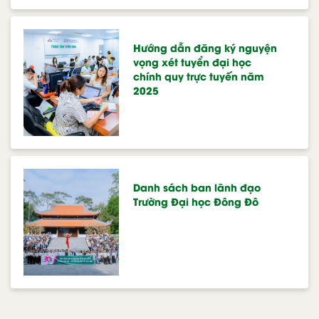
Hướng dẫn đăng ký nguyện
vọng xét tuyển đại học
chính quy trực tuyến năm
2025
Danh sách ban lãnh đạo
Trường Đại học Đông Đô