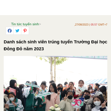
Tin tức tuyển sinh
>
,27/08/2023 |
05:57
GMT+7
Danh sách sinh viên trúng tuyển Trường Đại học
Đông Đô năm 2023