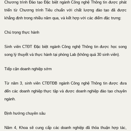
Chương trình Đào tạo Đặc biệt ngành Công nghệ Thông tin được phát
triển từ Chương trình Tiêu chuẩn với chất lượng đào tạo đã được
khẳng định trong nhiều năm qua, và kết hợp với các điểm đặc trưng:
Chú trọng thực hành
Sinh viên CTĐT Đặc biệt ngành Công nghệ Thông tin được học song
song lý thuyết và thực hành tại phòng Lab (không quá 30 sinh viên).
Tiếp cận doanh nghiệp sớm
Từ năm 3, sinh viên CTĐTĐB ngành Công nghệ Thông tin được đưa
đến các doanh nghiệp thực tập và được doanh nghiệp đào tạo chuyên
ngành.
Định hướng chuyên sâu
Năm 4, Khoa sẽ cung cấp các doanh nghiệp đã thỏa thuận hợp tác,