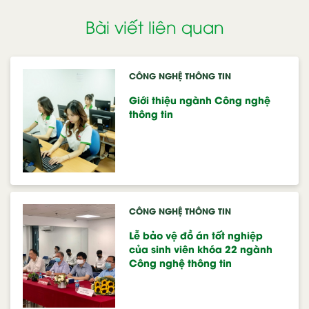
Bài viết liên quan
CÔNG NGHỆ THÔNG TIN
Giới thiệu ngành Công nghệ
thông tin
CÔNG NGHỆ THÔNG TIN
Lễ bảo vệ đồ án tốt nghiệp
của sinh viên khóa 22 ngành
Công nghệ thông tin