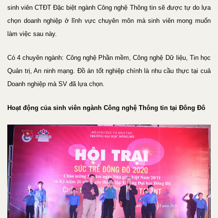
sinh viên CTĐT Đặc biệt ngành Công nghệ Thông tin sẽ được tự do lựa
chọn doanh nghiệp ở lĩnh vực chuyên môn mà sinh viên mong muốn
làm việc sau này.
Có 4 chuyên ngành: Công nghệ Phần mềm, Công nghệ Dữ liệu, Tin học
Quản trị, An ninh mạng. Đồ án tốt nghiệp chính là nhu cầu thực tại cuả
Doanh nghiệp mà SV đã lựa chọn.
Hoạt động của sinh viên ngành Công nghệ Thông tin tại Đông Đô