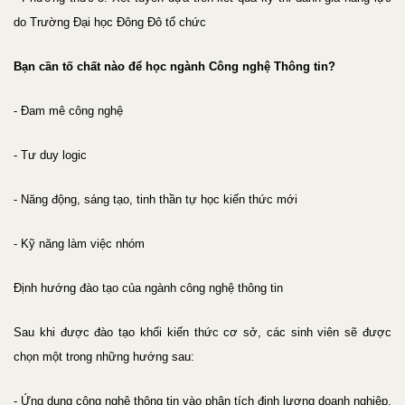
do Trường Đại học Đông Đô tổ chức
Bạn cần tố chất nào để học ngành Công nghệ Thông tin?
- Đam mê công nghệ
- Tư duy logic
- Năng động, sáng tạo, tinh thần tự học kiến thức mới
- Kỹ năng làm việc nhóm
Định hướng đào tạo của ngành công nghệ thông tin
Sau khi được đào tạo khối kiến thức cơ sở, các sinh viên sẽ được
chọn một trong những hướng sau:
- Ứng dụng công nghệ thông tin vào phân tích định lượng doanh nghiệp.