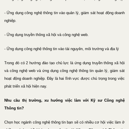
- Ứng dụng công nghệ thông tin vào quản lý, giám sát hoạt động doanh
nghiệp.
- Ứng dụng truyền thông xã hội và công nghệ web.
- Ứng dụng công nghệ thông tin vào tài nguyên, môi trường và địa lý
Trong đó có 2 hướng đào tạo chủ lực là ứng dụng truyền thông xã hội
và công nghệ web và ứng dụng công nghệ thông tin quản lý, giám sát
hoạt động doanh nghiệp. Đây là hai lĩnh vực được chú trọng trong việc
phát triển xã hội hiện nay.
Nhu cầu thị trường, xu hướng việc làm với Kỹ sư Công nghệ
Thông tin?
Chọn học ngành công nghệ thông tin bạn sẽ có nhiều cơ hội việc làm ở