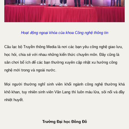
Hoạt động ngoại khóa của khoa Công nghệ thông tin
Câu lạc bộ Truyền thông Media là nơi các bạn yêu công nghệ giao lưu,
học hỏi, chia sẻ với nhau những kiến thức chuyên môn. Đây cũng là
sân chơi bổ ích để các bạn thường xuyên cập nhật xu hướng công
nghệ mới trong và ngoài nước.
Mọi người thường nghĩ sinh viên khối ngành công nghệ thường khá
khô khan, tuy nhiên sinh viên Văn Lang thì luôn máu lửa, sôi nổi và đầy
nhiệt huyết.
Trường Đại học Đông Đô