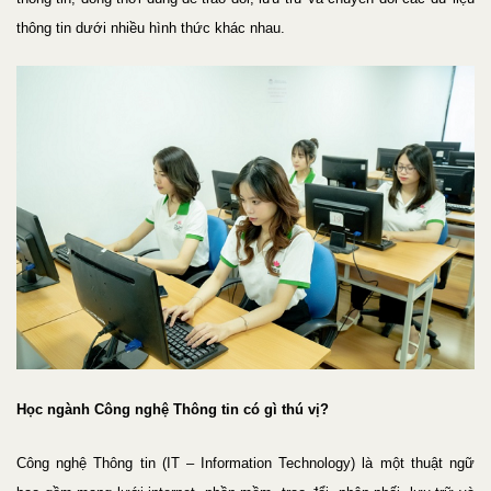
thông tin dưới nhiều hình thức khác nhau.
Học ngành Công nghệ Thông tin có gì thú vị?
Công nghệ Thông tin (IT – Information Technology) là một thuật ngữ